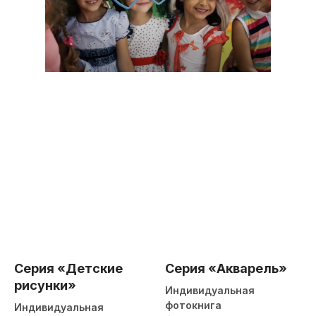
Серия «Детские
Серия «Акварель»
рисунки»
Индивидуальная
фотокнига
Индивидуальная