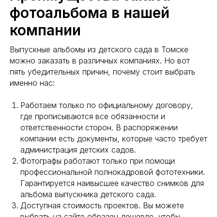
фотоальбома в нашей
компании
Выпускные альбомы из детского сада в Томске
можно заказать в различных компаниях. Но вот
пять убедительных причин, почему стоит выбрать
именно нас:
Работаем только по официальному договору,
где прописываются все обязанности и
ответственности сторон. В распоряжении
компании есть документы, которые часто требует
администрация детских садов.
Фотографы работают только при помощи
профессиональной полнокадровой фототехники.
Гарантируется наивысшее качество снимков для
альбома выпускника детского сада.
Доступная стоимость проектов. Вы можете
выбрать на сайте образец дешевле, чтобы