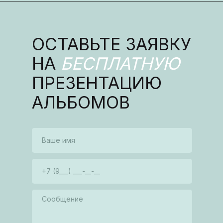
ОСТАВЬТЕ ЗАЯВКУ
НА
БЕСПЛАТНУЮ
ПРЕЗЕНТАЦИЮ
АЛЬБОМОВ