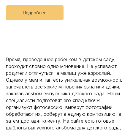
Подробнее
Время, проведенное ребенком в детском саду,
проходит словно одно мгновение. Не успевают
родители оглянуться, а малыш уже взрослый.
Однако у мам и пап есть уникальная возможность
запечатлеть все яркие мгновения сына или дочки,
заказав альбом выпускника детского сада. Наши
специалисты подготовят его «под ключ»:
организуют фотосессию, выберут фотографии,
обработают их, соберут в единую композицию, а
затем доставят клиенту. На сайте есть готовые
шаблоны выпускного альбома для детского сада,