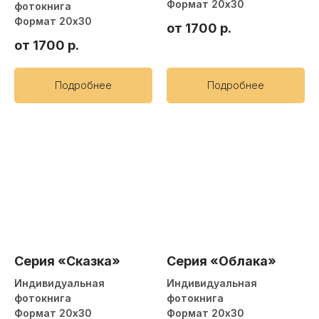
Формат 20х30
фотокнига
Формат 20х30
от 1700
р.
от 1700
р.
Подробнее
Подробнее
Серия «Сказка»
Серия «Облака»
Индивидуальная
Индивидуальная
фотокнига
фотокнига
Формат 20х30
Формат 20х30