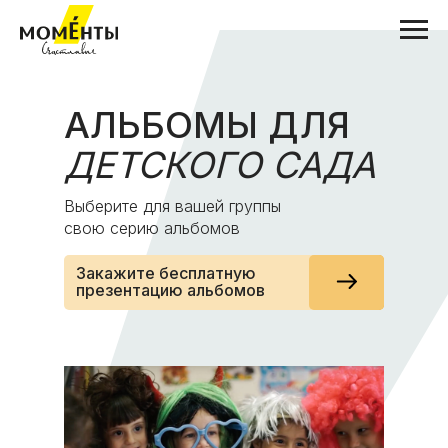
АЛЬБОМЫ ДЛЯ
ДЕТСКОГО САДА
Выберите для вашей группы
свою серию альбомов
Закажите бесплатную
презентацию альбомов