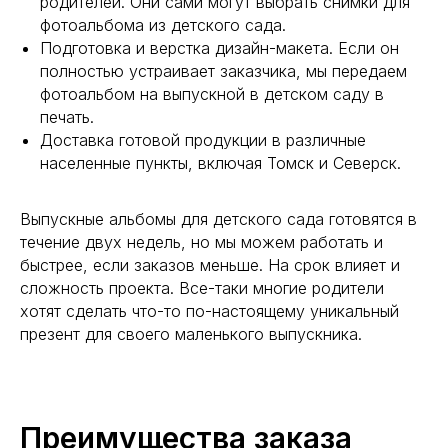
родителей. Они сами могут выбрать снимки для
фотоальбома из детского сада.
Подготовка и верстка дизайн-макета. Если он
полностью устраивает заказчика, мы передаем
фотоальбом на выпускной в детском саду в
печать.
Доставка готовой продукции в различные
населенные пункты, включая Томск и Северск.
Выпускные альбомы для детского сада готовятся в
течение двух недель, но мы можем работать и
быстрее, если заказов меньше. На срок влияет и
сложность проекта. Все-таки многие родители
хотят сделать что-то по-настоящему уникальный
презент для своего маленького выпускника.
Преимущества заказа