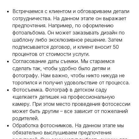
Встречаемся с клиентом и обговариваем детали
сотрудничества. На данном этапе он выражает
предпочтения. Например, по оформлению
фотоальбома. Он может заказывать дизайн по
шаблону либо эксклюзивное решение. Затем
подписывается договор, и клиент вносит 50
процентов от стоимости услуги.
Согласование даты съемки. Мы стараемся
сделать так, чтобы удобно было детям и
фотографу. Нам важно, чтобы никто никуда не
торопился и получил удовольствие от процесса.
Фотосъемка. Фотограф в детском саду
«щелкает» детишек на профессиональную
камеру. При этом место проведения фотосессии
может быть другим – все зависит от пожеланий
родителей.
Обработка фотоснимков. На данном этапе мы
обязательно выслушиваем предпочтения