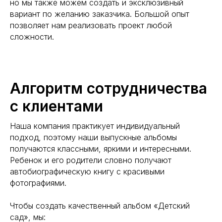
но мы также можем создать и эксклюзивный
вариант по желанию заказчика. Большой опыт
позволяет нам реализовать проект любой
сложности.
Алгоритм сотрудничества
с клиентами
Наша компания практикует индивидуальный
подход, поэтому наши выпускные альбомы
получаются классными, яркими и интересными.
Ребенок и его родители словно получают
автобиографическую книгу с красивыми
фотографиями.
Чтобы создать качественный альбом «Детский
сад», мы: