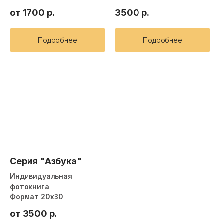
от 1700
р.
3500
р.
Подробнее
Подробнее
Серия "Азбука"
Индивидуальная
фотокнига
Формат 20х30
от 3500
р.