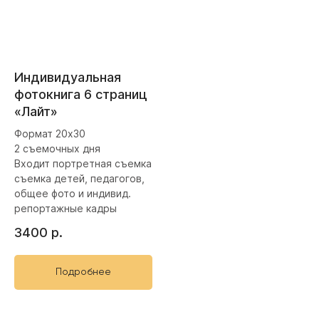
Индивидуальная
фотокнига 6 страниц
«Лайт»
Формат 20х30
2 съемочных дня
Входит портретная съемка
съемка детей, педагогов,
общее фото и индивид.
репортажные кадры
3400
р.
Подробнее