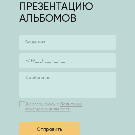
ПРЕЗЕНТАЦИЮ
АЛЬБОМОВ
Я соглашаюсь с
Политикой
конфиденциальности
Отправить