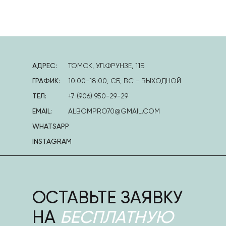
АДРЕС:
ТОМСК, УЛ.ФРУНЗЕ, 11Б
ГРАФИК:
10:00-18:00, СБ, ВС - ВЫХОДНОЙ
ТЕЛ:
+7 (906) 950-29-29
EMAIL:
ALBOMPRO70@GMAIL.COM
WHATSAPP
INSTAGRAM
ОСТАВЬТЕ ЗАЯВКУ
НА
БЕСПЛАТНУЮ